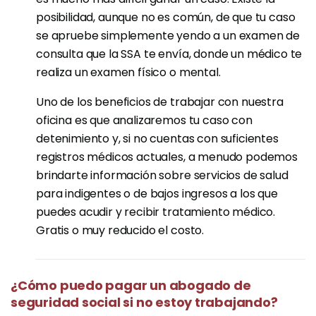
posibilidad, aunque no es común, de que tu caso
se apruebe simplemente yendo a un examen de
consulta que la SSA te envía, donde un médico te
realiza un examen físico o mental.
Uno de los beneficios de trabajar con nuestra
oficina es que analizaremos tu caso con
detenimiento y, si no cuentas con suficientes
registros médicos actuales, a menudo podemos
brindarte información sobre servicios de salud
para indigentes o de bajos ingresos a los que
puedes acudir y recibir tratamiento médico.
Gratis o muy reducido el costo.
¿Cómo puedo pagar un abogado de
seguridad social si no estoy trabajando?