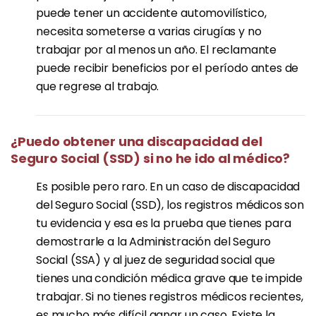
puede tener un accidente automovilístico,
necesita someterse a varias cirugías y no
trabajar por al menos un año. El reclamante
puede recibir beneficios por el período antes de
que regrese al trabajo.
¿Puedo obtener una discapacidad del
Seguro Social (SSD) si no he ido al médico?
Es posible pero raro. En un caso de discapacidad
del Seguro Social (SSD), los registros médicos son
tu evidencia y esa es la prueba que tienes para
demostrarle a la Administración del Seguro
Social (SSA) y al juez de seguridad social que
tienes una condición médica grave que te impide
trabajar. Si no tienes registros médicos recientes,
es mucho más difícil ganar un caso. Existe la