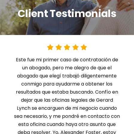
Client Testimonials
Este fue mi primer caso de contratación de
un abogado, pero me alegro de que el
abogado que elegí trabajó diligentemente
conmigo para ayudarme a obtener los
resultados que estaba buscando. Confío en
dejar que las oficinas legales de Gerard
Lynch se encarguen de mi negocio cuando
sea necesario, y me pondré en contacto con
esta oficina cuando haya otro asunto que
deba resolver. Yo, Alexander Foster, estoy