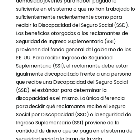
demasiado jóvenes para haber pagado lo
suficiente en el sistema o que no han trabajado lo
suficientemente recientemente como para
recibir la Discapacidad del Seguro Social (SSD).
Los beneficios otorgados a los reclamantes de
Seguridad de Ingreso Suplementario (SSI)
provienen del fondo general del gobierno de los
EE. UU. Para recibir Ingreso de Seguridad
Suplementario (SSI), el reclamante debe estar
igualmente discapacitado frente a una persona
que recibe una Discapacidad del Seguro Social
(SSD): el estándar para determinar la
discapacidad es el mismo. La única diferencia
para decidir qué reclamante recibe el Seguro
Social por Discapacidad (SSD) o la Seguridad de
Ingreso Suplementario (SSI) proviene de la
cantidad de dinero que se paga en el sistema de
seguridad social a lo largo de la vida.