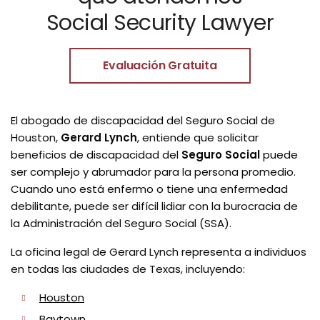
Social Security Lawyer
Evaluación Gratuita
El abogado de discapacidad del Seguro Social de
Houston,
Gerard Lynch
, entiende que solicitar
beneficios de discapacidad del
Seguro Social
puede
ser complejo y abrumador para la persona promedio.
Cuando uno está enfermo o tiene una enfermedad
debilitante, puede ser difícil lidiar con la burocracia de
la Administración del Seguro Social (SSA).
La oficina legal de Gerard Lynch representa a individuos
en todas las ciudades de Texas, incluyendo:
Houston
Baytown