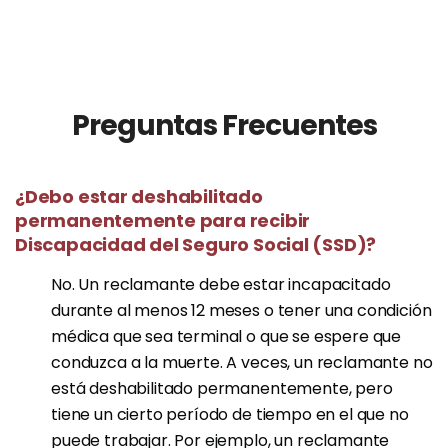
Preguntas Frecuentes
¿Debo estar deshabilitado
permanentemente para recibir
Discapacidad del Seguro Social (SSD)?
No. Un reclamante debe estar incapacitado
durante al menos 12 meses o tener una condición
médica que sea terminal o que se espere que
conduzca a la muerte. A veces, un reclamante no
está deshabilitado permanentemente, pero
tiene un cierto período de tiempo en el que no
puede trabajar. Por ejemplo, un reclamante