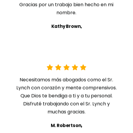
Gracias por un trabajo bien hecho en mi
nombre.
Kathy Brown,
Necesitamos más abogados como el Sr.
Lynch con corazón y mente comprensivos.
Que Dios te bendiga a ti y a tu personal.
Disfruté trabajando con el Sr. Lynch y
muchas gracias.
M. Robertson,