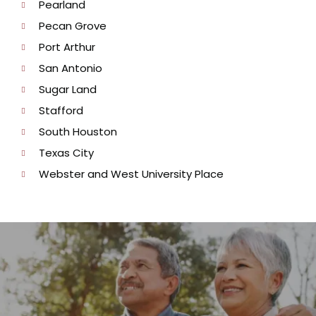
Pearland
Pecan Grove
Port Arthur
San Antonio
Sugar Land
Stafford
South Houston
Texas City
Webster and West University Place