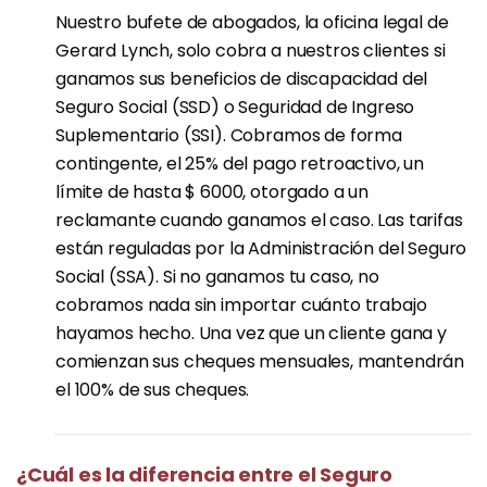
Nuestro bufete de abogados, la oficina legal de
Gerard Lynch, solo cobra a nuestros clientes si
ganamos sus beneficios de discapacidad del
Seguro Social (SSD) o Seguridad de Ingreso
Suplementario (SSI). Cobramos de forma
contingente, el 25% del pago retroactivo, un
límite de hasta $ 6000, otorgado a un
reclamante cuando ganamos el caso. Las tarifas
están reguladas por la Administración del Seguro
Social (SSA). Si no ganamos tu caso, no
cobramos nada sin importar cuánto trabajo
hayamos hecho. Una vez que un cliente gana y
comienzan sus cheques mensuales, mantendrán
el 100% de sus cheques.
¿Cuál es la diferencia entre el Seguro