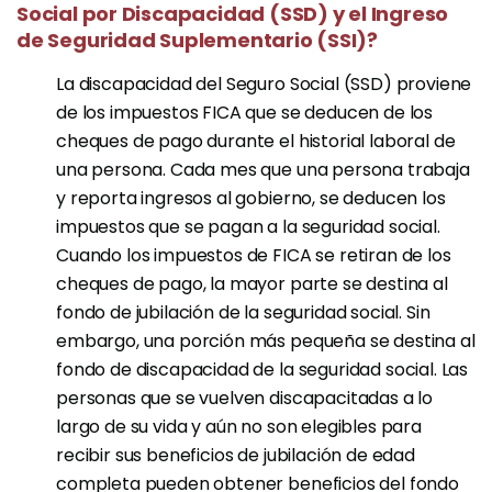
Social por Discapacidad (SSD) y el Ingreso
de Seguridad Suplementario (SSI)?
La discapacidad del Seguro Social (SSD) proviene
de los impuestos FICA que se deducen de los
cheques de pago durante el historial laboral de
una persona. Cada mes que una persona trabaja
y reporta ingresos al gobierno, se deducen los
impuestos que se pagan a la seguridad social.
Cuando los impuestos de FICA se retiran de los
cheques de pago, la mayor parte se destina al
fondo de jubilación de la seguridad social. Sin
embargo, una porción más pequeña se destina al
fondo de discapacidad de la seguridad social. Las
personas que se vuelven discapacitadas a lo
largo de su vida y aún no son elegibles para
recibir sus beneficios de jubilación de edad
completa pueden obtener beneficios del fondo