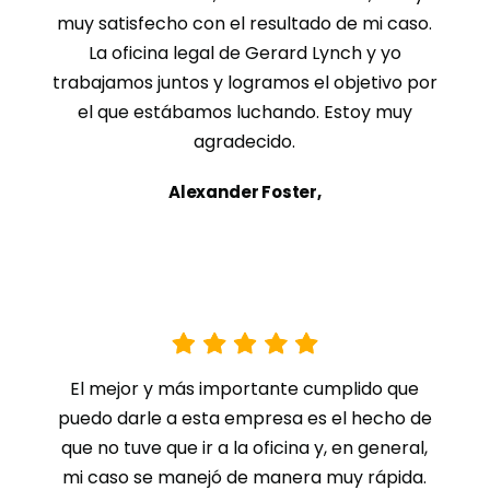
muy satisfecho con el resultado de mi caso.
La oficina legal de Gerard Lynch y yo
trabajamos juntos y logramos el objetivo por
el que estábamos luchando. Estoy muy
agradecido.
Alexander Foster,
El mejor y más importante cumplido que
puedo darle a esta empresa es el hecho de
que no tuve que ir a la oficina y, en general,
mi caso se manejó de manera muy rápida.