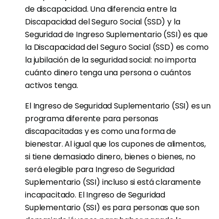
de discapacidad. Una diferencia entre la
Discapacidad del Seguro Social (SSD) y la
Seguridad de Ingreso Suplementario (SSI) es que
la Discapacidad del Seguro Social (SSD) es como
la jubilación de la seguridad social: no importa
cuánto dinero tenga una persona o cuántos
activos tenga.
El Ingreso de Seguridad Suplementario (SSI) es un
programa diferente para personas
discapacitadas y es como una forma de
bienestar. Al igual que los cupones de alimentos,
si tiene demasiado dinero, bienes o bienes, no
será elegible para Ingreso de Seguridad
Suplementario (SSI) incluso si está claramente
incapacitado. El Ingreso de Seguridad
Suplementario (SSI) es para personas que son