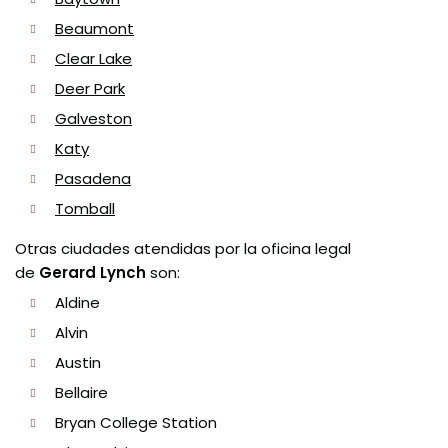
Beaumont
Clear Lake
Deer Park
Galveston
Katy
Pasadena
Tomball
Otras ciudades atendidas por la oficina legal
de
Gerard Lynch
son:
Aldine
Alvin
Austin
Bellaire
Bryan College Station